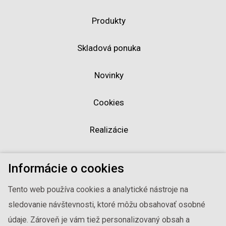
Produkty
Skladová ponuka
Novinky
Cookies
Realizácie
Vzorkovníky
Informácie o cookies
O firme
Tento web používa cookies a analytické nástroje na
sledovanie návštevnosti, ktoré môžu obsahovať osobné
Kontakty
údaje. Zároveň je vám tiež personalizovaný obsah a