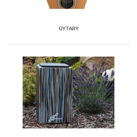
GYTARY