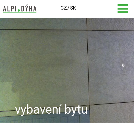
CZ
SK
vybavení bytu