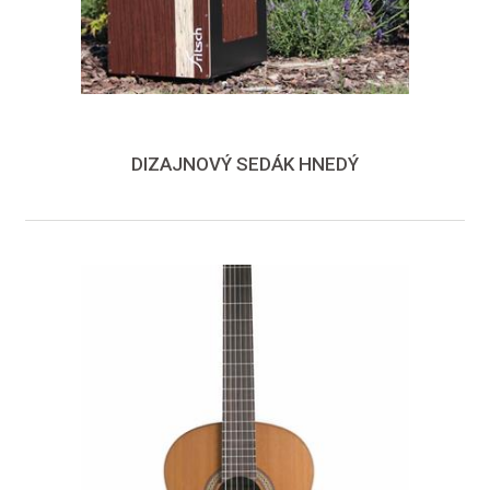
DIZAJNOVÝ SEDÁK HNEDÝ