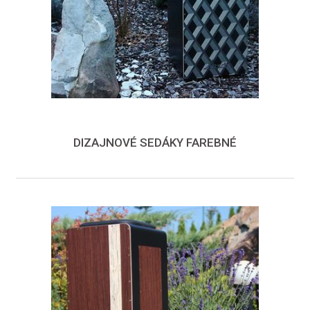
DIZAJNOVÉ SEDÁKY FAREBNÉ