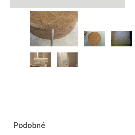
Podobné