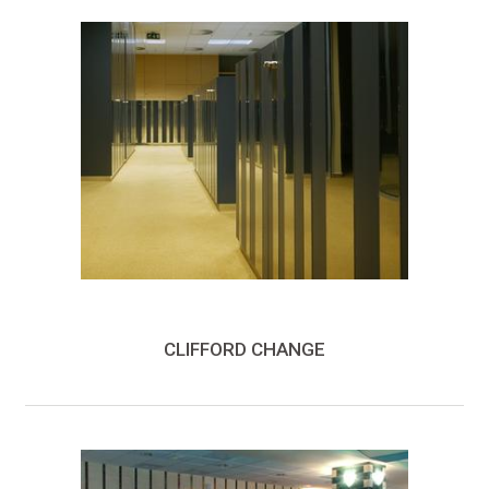
CLIFFORD CHANGE