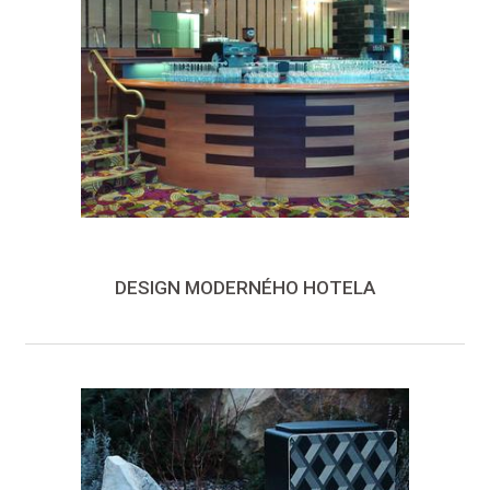
DESIGN MODERNÉHO HOTELA