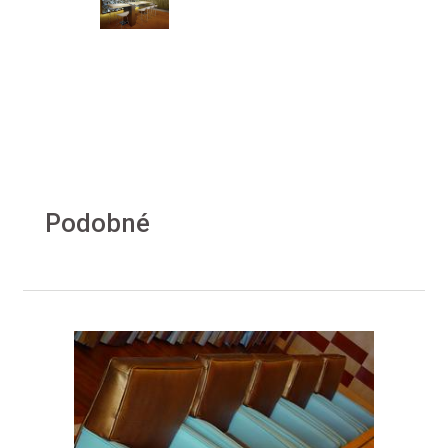
Podobné