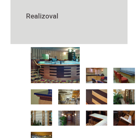
Realizoval