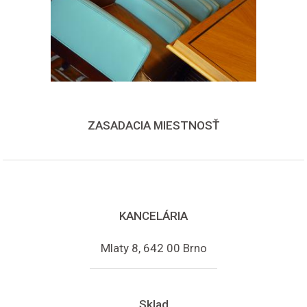
ZASADACIA MIESTNOSŤ
KANCELÁRIA
Mlaty 8, 642 00 Brno
Sklad