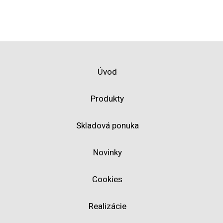
Úvod
Produkty
Skladová ponuka
Novinky
Cookies
Realizácie