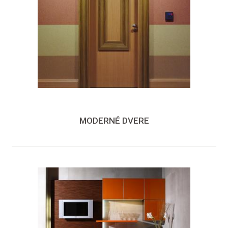
MODERNÉ DVERE