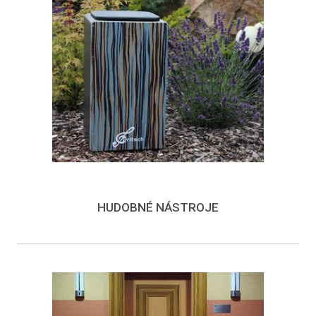
HUDOBNÉ NÁSTROJE