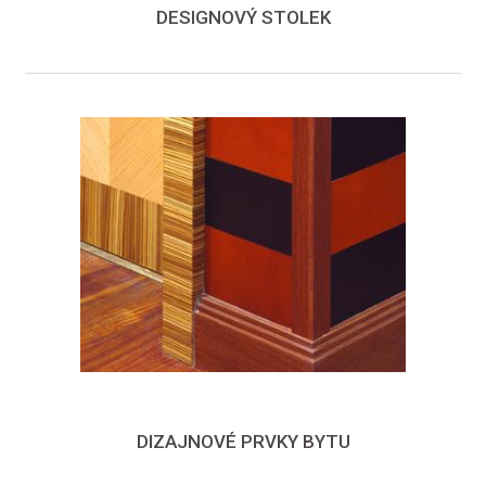
DESIGNOVÝ STOLEK
DIZAJNOVÉ PRVKY BYTU