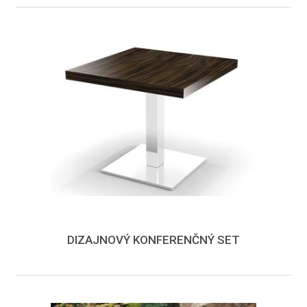
DIZAJNOVÝ KONFERENČNÝ SET