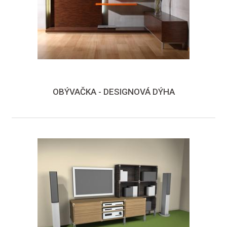
OBÝVAČKA - DESIGNOVÁ DÝHA