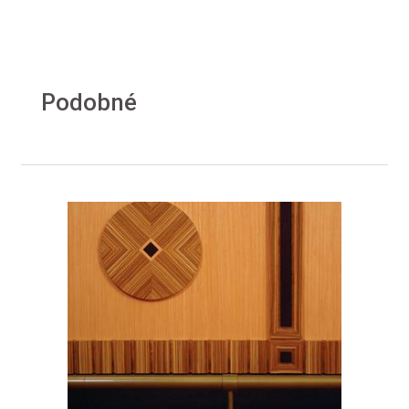
Podobné