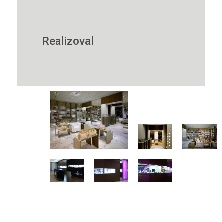
Realizoval