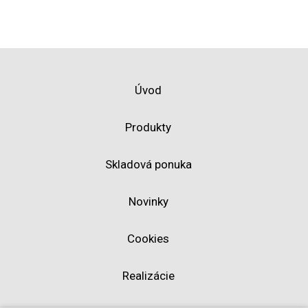
Úvod
Produkty
Skladová ponuka
Novinky
Cookies
Realizácie