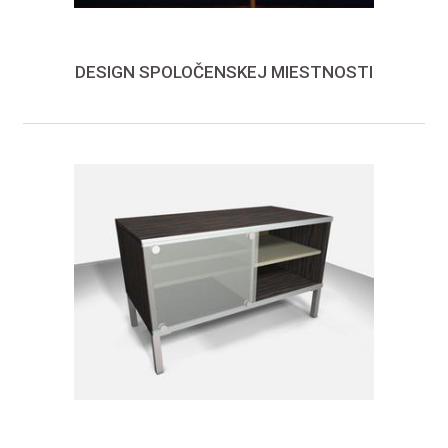
DESIGN SPOLOČENSKEJ MIESTNOSTI