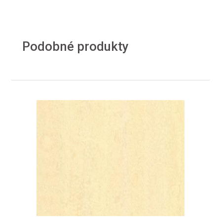
Podobné produkty