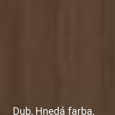
Dub, Hnedá farba,