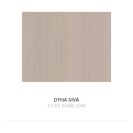
DYHA SIVÁ
10.83 SAND OAK