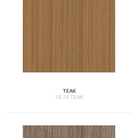
TEAK
10.74 TEAK