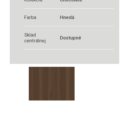
Farba
Hnedá
Sklad
Dostupné
centrálnej