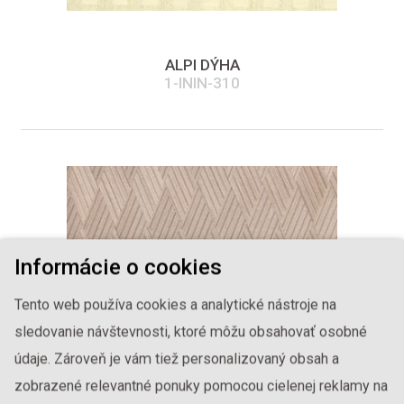
ALPI DÝHA
1-ININ-310
Informácie o cookies
Tento web používa cookies a analytické nástroje na
sledovanie návštevnosti, ktoré môžu obsahovať osobné
údaje. Zároveň je vám tiež personalizovaný obsah a
zobrazené relevantné ponuky pomocou cielenej reklamy na