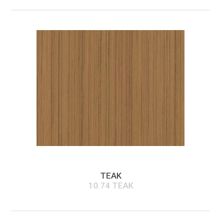
TEAK
10.74 TEAK