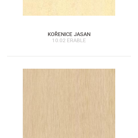
KOŘENICE JASAN
10.02 ERABLE