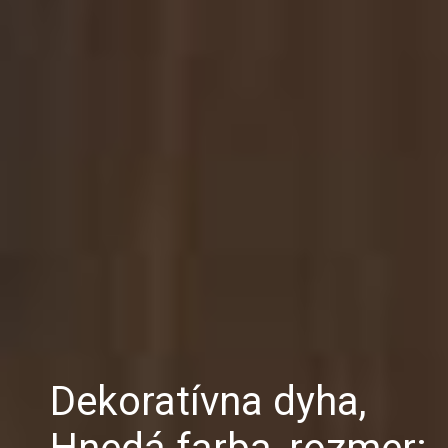
Dekoratívna dyha,