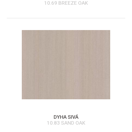
10.69 BREEZE OAK
DYHA SIVÁ
10.83 SAND OAK