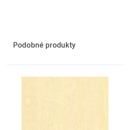
Podobné produkty