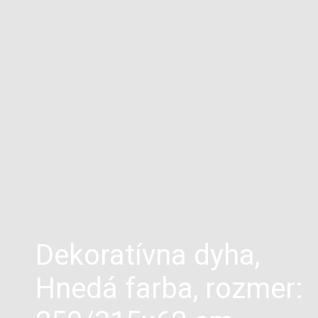
Dekoratívna dyha,
Hnedá farba, rozmer: