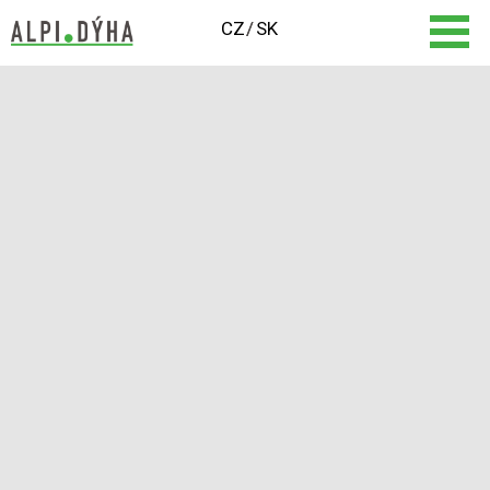
CZ
SK