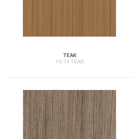
TEAK
10.74 TEAK