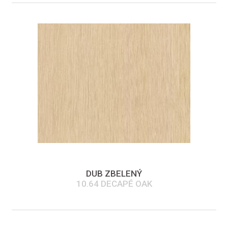
DUB ZBELENÝ
10.64 DECAPÉ OAK