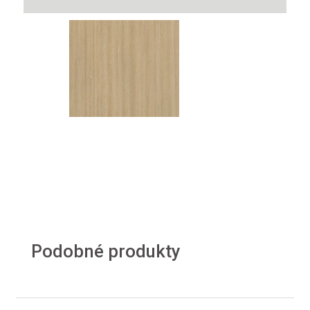
Podobné produkty