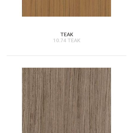
TEAK
10.74 TEAK