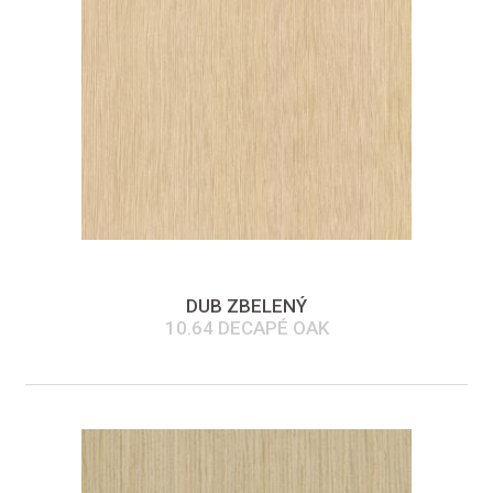
DUB ZBELENÝ
10.64 DECAPÉ OAK