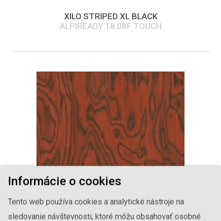
XILO STRIPED XL BLACK
ALPIREADY 18.08F TOUCH
Informácie o cookies
Tento web používa cookies a analytické nástroje na
sledovanie návštevnosti, ktoré môžu obsahovať osobné
SOTTSASS RED