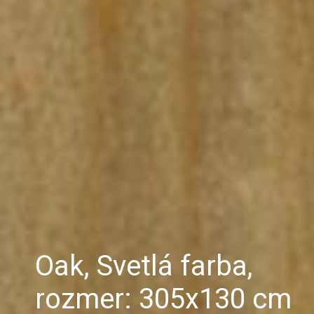
Oak, Svetlá farba,
rozmer: 305x130 cm